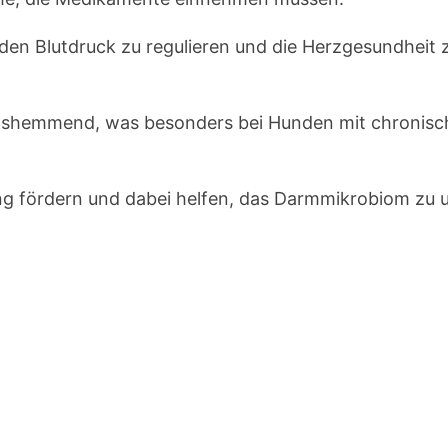
, den Blutdruck zu regulieren und die Herzgesundheit 
gshemmend, was besonders bei Hunden mit chronisch
ng fördern und dabei helfen, das Darmmikrobiom zu 