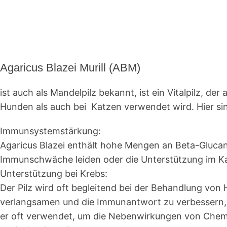
Agaricus Blazei Murill (ABM)
ist auch als Mandelpilz bekannt, ist ein Vitalpilz, 
Hunden als auch bei Katzen verwendet wird. Hier sin
Immunsystemstärkung:
Agaricus Blazei enthält hohe Mengen an Beta-Glucane
Immunschwäche leiden oder die Unterstützung im K
Unterstützung bei Krebs
:
Der Pilz wird oft begleitend bei der Behandlung vo
verlangsamen und die Immunantwort zu verbessern,
er oft verwendet, um die Nebenwirkungen von Chemo