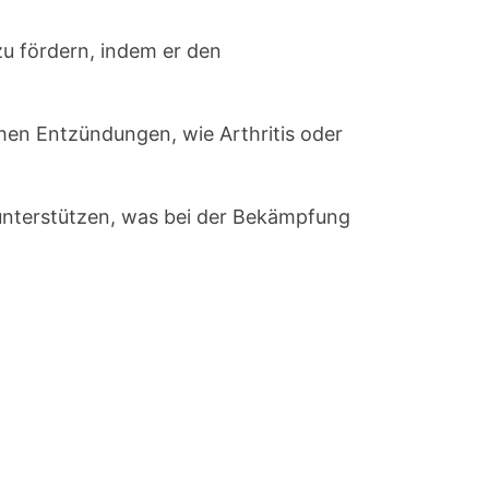
zu fördern, indem er den
en Entzündungen, wie Arthritis oder
unterstützen, was bei der Bekämpfung