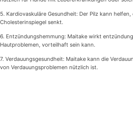
5.
Kardiovaskuläre Gesundheit
: Der Pilz kann helfen
Cholesterinspiegel senkt.
6.
Entzündungshemmung
: Maitake wirkt entzündun
Hautproblemen, vorteilhaft sein kann.
7.
Verdauungsgesundheit
: Maitake kann die Verdauu
von Verdauungsproblemen nützlich ist.