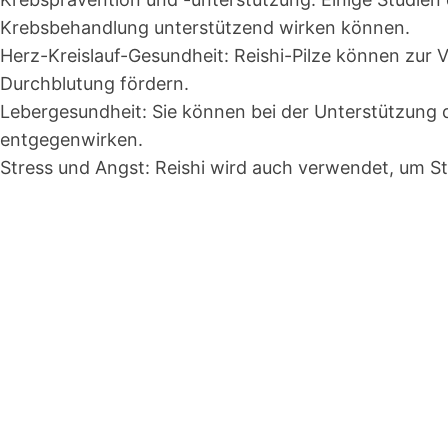
Krebsbehandlung unterstützend wirken können.
Herz-Kreislauf-Gesundheit
: Reishi-Pilze können zur 
Durchblutung fördern.
Lebergesundheit
: Sie können bei der Unterstützung 
entgegenwirken.
Stress und Angst
: Reishi wird auch verwendet, um S