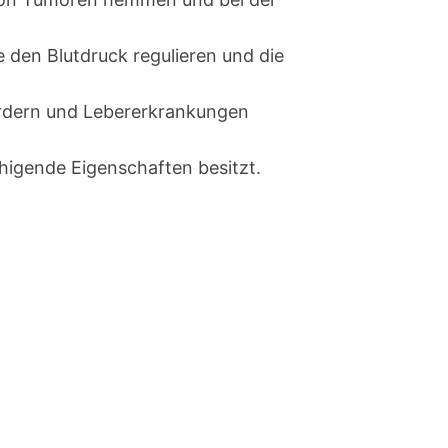
 den Blutdruck regulieren und die
fördern und Lebererkrankungen
higende Eigenschaften besitzt.