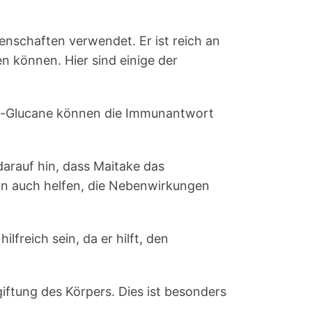
enschaften verwendet. Er ist reich an
n können. Hier sind einige der
eta-Glucane können die Immunantwort
darauf hin, dass Maitake das
 auch helfen, die Nebenwirkungen
freich sein, da er hilft, den
giftung des Körpers. Dies ist besonders