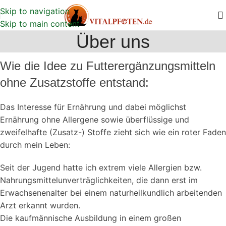
Skip to navigation
Skip to main content
Über uns
Wie die Idee zu Futterergänzungsmitteln
ohne Zusatzstoffe entstand:
Das Interesse für Ernährung und dabei möglichst
Ernährung ohne Allergene sowie überflüssige und
zweifelhafte (Zusatz-) Stoffe zieht sich wie ein roter Faden
durch mein Leben:
Seit der Jugend hatte ich extrem viele Allergien bzw.
Nahrungsmittelunverträglichkeiten, die dann erst im
Erwachsenenalter bei einem naturheilkundlich arbeitenden
Arzt erkannt wurden.
Die kaufmännische Ausbildung in einem großen