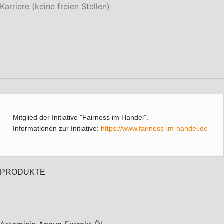
Karriere (keine freien Stellen)
Mitglied der Initiative "Fairness im Handel".
Informationen zur Initiative:
https://www.fairness-im-handel.de
PRODUKTE