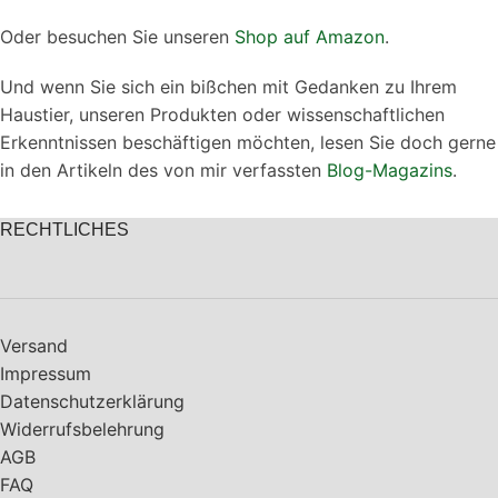
Oder besuchen Sie unseren
Shop auf Amazon
.
Und wenn Sie sich ein bißchen mit Gedanken zu Ihrem
Haustier, unseren Produkten oder wissenschaftlichen
Erkenntnissen beschäftigen möchten, lesen Sie doch gerne
in den Artikeln des von mir verfassten
Blog-Magazins
.
RECHTLICHES
Versand
Impressum
Datenschutzerklärung
Widerrufsbelehrung
AGB
FAQ