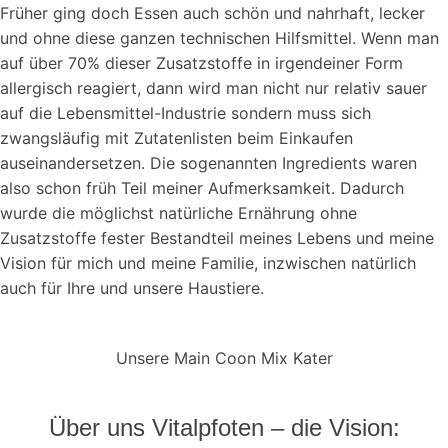
Früher ging doch Essen auch schön und nahrhaft, lecker
und ohne diese ganzen technischen Hilfsmittel. Wenn man
auf über 70% dieser Zusatzstoffe in irgendeiner Form
allergisch reagiert, dann wird man nicht nur relativ sauer
auf die Lebensmittel-Industrie sondern muss sich
zwangsläufig mit Zutatenlisten beim Einkaufen
auseinandersetzen. Die sogenannten Ingredients waren
also schon früh Teil meiner Aufmerksamkeit. Dadurch
wurde die möglichst natürliche Ernährung ohne
Zusatzstoffe fester Bestandteil meines Lebens und meine
Vision für mich und meine Familie, inzwischen natürlich
auch für Ihre und unsere Haustiere.
Unsere Main Coon Mix Kater
Über uns Vitalpfoten – die Vision: