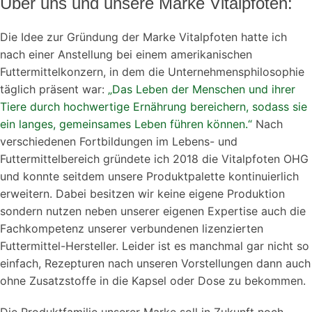
Über uns und unsere Marke Vitalpfoten:
Die Idee zur Gründung der Marke Vitalpfoten hatte ich
nach einer Anstellung bei einem amerikanischen
Futtermittelkonzern, in dem die Unternehmensphilosophie
täglich präsent war:
„Das Leben der Menschen und ihrer
Tiere durch hochwertige Ernährung bereichern, sodass sie
ein langes, gemeinsames Leben führen können.“
Nach
verschiedenen Fortbildungen im Lebens- und
Futtermittelbereich gründete ich 2018 die Vitalpfoten OHG
und konnte seitdem unsere Produktpalette kontinuierlich
erweitern. Dabei besitzen wir keine eigene Produktion
sondern nutzen neben unserer eigenen Expertise auch die
Fachkompetenz unserer verbundenen lizenzierten
Futtermittel-Hersteller. Leider ist es manchmal gar nicht so
einfach, Rezepturen nach unseren Vorstellungen dann auch
ohne Zusatzstoffe in die Kapsel oder Dose zu bekommen.