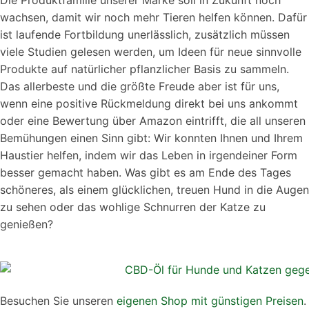
Die Produktfamilie unserer Marke soll in Zukunft noch
wachsen, damit wir noch mehr Tieren helfen können. Dafür
ist laufende Fortbildung unerlässlich, zusätzlich müssen
viele Studien gelesen werden, um Ideen für neue sinnvolle
Produkte auf natürlicher pflanzlicher Basis zu sammeln.
Das allerbeste und die größte Freude aber ist für uns,
wenn eine positive Rückmeldung direkt bei uns ankommt
oder eine Bewertung über Amazon eintrifft, die all unseren
Bemühungen einen Sinn gibt: Wir konnten Ihnen und Ihrem
Haustier helfen, indem wir das Leben in irgendeiner Form
besser gemacht haben. Was gibt es am Ende des Tages
schöneres, als einem glücklichen, treuen Hund in die Augen
zu sehen oder das wohlige Schnurren der Katze zu
genießen?
Besuchen Sie unseren
eigenen Shop mit günstigen Preisen
.