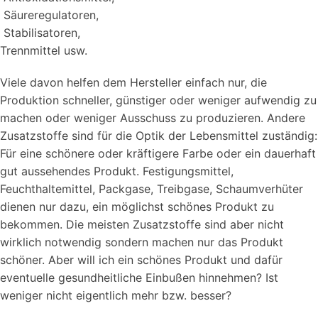
Säureregulatoren,
Stabilisatoren,
Trennmittel usw.
Viele davon helfen dem Hersteller einfach nur, die
Produktion schneller, günstiger oder weniger aufwendig zu
machen oder weniger Ausschuss zu produzieren. Andere
Zusatzstoffe sind für die Optik der Lebensmittel zuständig:
Für eine schönere oder kräftigere Farbe oder ein dauerhaft
gut aussehendes Produkt. Festigungsmittel,
Feuchthaltemittel, Packgase, Treibgase, Schaumverhüter
dienen nur dazu, ein möglichst schönes Produkt zu
bekommen. Die meisten Zusatzstoffe sind aber nicht
wirklich notwendig sondern machen nur das Produkt
schöner. Aber will ich ein schönes Produkt und dafür
eventuelle gesundheitliche Einbußen hinnehmen? Ist
weniger nicht eigentlich mehr bzw. besser?