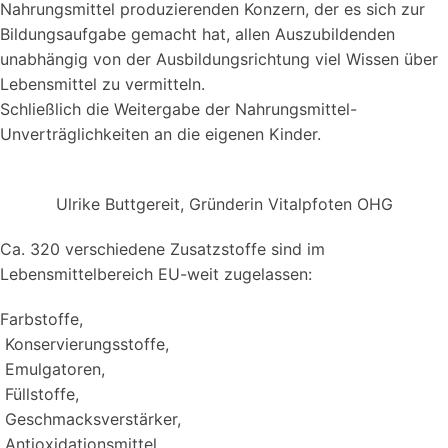
Nahrungsmittel produzierenden Konzern, der es sich zur
Bildungsaufgabe gemacht hat, allen Auszubildenden
unabhängig von der Ausbildungsrichtung viel Wissen über
Lebensmittel zu vermitteln.
Schließlich die Weitergabe der Nahrungsmittel-
Unverträglichkeiten an die eigenen Kinder.
Ulrike Buttgereit, Gründerin Vitalpfoten OHG
Ca. 320 verschiedene Zusatzstoffe sind im
Lebensmittelbereich EU-weit zugelassen:
Farbstoffe,
Konservierungsstoffe,
Emulgatoren,
Füllstoffe,
Geschmacksverstärker,
Antioxidationsmittel,