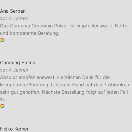
Ana Serban
vor 4 Jahren
Das Curcuma Curcumin Pulver ist empfehlenswert. Nette
und kompetente Beratung.
Camping Emma
vor 4 Jahren
Absolut empfehlenswert. Herzlichen Dank für die
kompetente Beratung. Unserem Hund hat das Probiotikum
sehr gut geholfen. Nächste Bestellung folgt auf jeden Fall
👍
Heiko Kerner