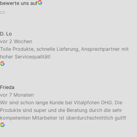
bewerte uns auf
D. Lo
vor 2 Wochen
Tolle Produkte, schnelle Lieferung, Ansprechpartner mit
hoher Servicequalität!
Frieda
vor 7 Monaten
Wir sind schon lange Kunde bei Vitalpfoten OHG. Die
Produkte sind super und die Beratung durch die sehr
kompetenten Mitarbeiter ist überdurchschnittlich gut!!!