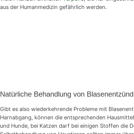
aus der Humanmedizin gefährlich werden.
Natürliche Behandlung von Blasenentzündu
Gibt es also wiederkehrende Probleme mit Blasenent
Harnabgang, können die entsprechenden Hausmittel A
und Hunde, bei Katzen darf bei einigen Stoffen die D