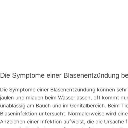
Die Symptome einer Blasenentzündung be
Die Symptome einer Blasenentzündung können sehr unt
jaulen und miauen beim Wasserlassen, oft kommt nur e
unablässig am Bauch und im Genitalbereich. Beim Ti
Blaseninfektion untersucht. Normalerweise wird ein
Anzeichen einer Infektion aufweist, die die Ursache f