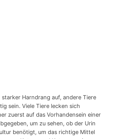
 starker Harndrang auf, andere Tiere
 sein. Viele Tiere lecken sich
er zuerst auf das Vorhandensein einer
 abgegeben, um zu sehen, ob der Urin
ltur benötigt, um das richtige Mittel