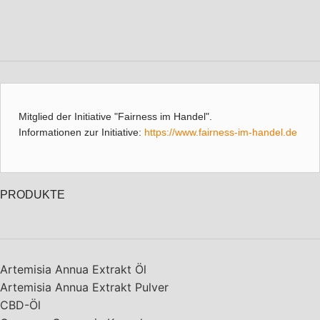
Mitglied der Initiative "Fairness im Handel".
Informationen zur Initiative:
https://www.fairness-im-handel.de
PRODUKTE
Artemisia Annua Extrakt Öl
Artemisia Annua Extrakt Pulver
CBD-Öl