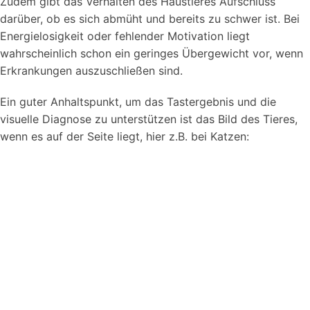
Zudem gibt das Verhalten des Haustieres Aufschluss
darüber, ob es sich abmüht und bereits zu schwer ist. Bei
Energielosigkeit oder fehlender Motivation liegt
wahrscheinlich schon ein geringes Übergewicht vor, wenn
Erkrankungen auszuschließen sind.
Ein guter Anhaltspunkt, um das Tastergebnis und die
visuelle Diagnose zu unterstützen ist das Bild des Tieres,
wenn es auf der Seite liegt, hier z.B. bei Katzen: