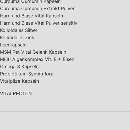
Curcuma Curcumin Kapseln
Curcuma Curcumin Extrakt Pulver
Harn und Blase Vital Kapseln
Harn und Blase Vital Pulver sensitiv
Kolloidales Silber
Kolloidales Zink
Leerkapseln
MSM Pet Vital Gelenk Kapseln
Multi Algenkomplex Vit. B + Eisen
Omega 3 Kapseln
Probiotikum Synbioflora
Vitalpilze Kapseln
VITALPFOTEN