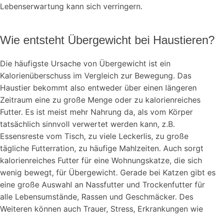
Lebenserwartung kann sich verringern.
Wie entsteht Übergewicht bei Haustieren?
Die häufigste Ursache von Übergewicht ist ein
Kalorienüberschuss im Vergleich zur Bewegung. Das
Haustier bekommt also entweder über einen längeren
Zeitraum eine zu große Menge oder zu kalorienreiches
Futter. Es ist meist mehr Nahrung da, als vom Körper
tatsächlich sinnvoll verwertet werden kann, z.B.
Essensreste vom Tisch, zu viele Leckerlis, zu große
tägliche Futterration, zu häufige Mahlzeiten. Auch sorgt
kalorienreiches Futter für eine Wohnungskatze, die sich
wenig bewegt, für Übergewicht. Gerade bei Katzen gibt es
eine große Auswahl an Nassfutter und Trockenfutter für
alle Lebensumstände, Rassen und Geschmäcker. Des
Weiteren können auch Trauer, Stress, Erkrankungen wie