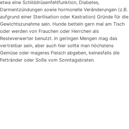
etwa eine Schilddrüsenfehlfunktion, Diabetes,
Darmentzündungen sowie hormonelle Veränderungen (z.B.
aufgrund einer Sterilisation oder Kastration) Gründe für die
Gewichtszunahme sein. Hunde betteln gern mal am Tisch
oder werden von Frauchen oder Herrchen als
Resteverwerter benutzt. In geringen Mengen mag das
vertretbar sein, aber auch hier sollte man höchstens
Gemüse oder mageres Fleisch abgeben, keinesfalls die
Fettränder oder Soße vom Sonntagsbraten.