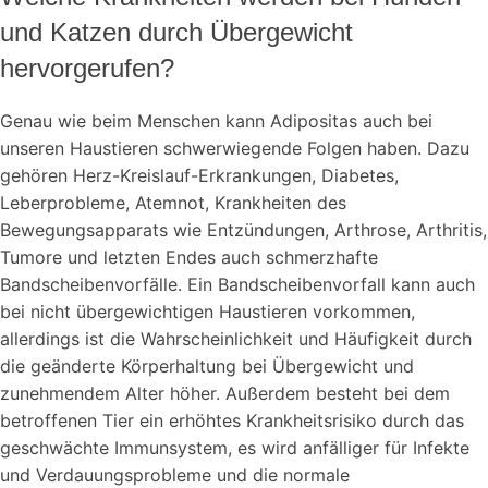
und Katzen durch Übergewicht
hervorgerufen?
Genau wie beim Menschen kann Adipositas auch bei
unseren Haustieren schwerwiegende Folgen haben. Dazu
gehören Herz-Kreislauf-Erkrankungen, Diabetes,
Leberprobleme, Atemnot, Krankheiten des
Bewegungsapparats wie Entzündungen, Arthrose, Arthritis,
Tumore und letzten Endes auch schmerzhafte
Bandscheibenvorfälle. Ein Bandscheibenvorfall kann auch
bei nicht übergewichtigen Haustieren vorkommen,
allerdings ist die Wahrscheinlichkeit und Häufigkeit durch
die geänderte Körperhaltung bei Übergewicht und
zunehmendem Alter höher. Außerdem besteht bei dem
betroffenen Tier ein erhöhtes Krankheitsrisiko durch das
geschwächte Immunsystem, es wird anfälliger für Infekte
und Verdauungsprobleme und die normale