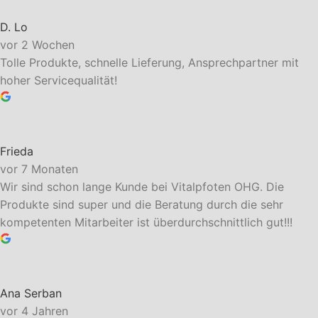
D. Lo
vor 2 Wochen
Tolle Produkte, schnelle Lieferung, Ansprechpartner mit
hoher Servicequalität!
Frieda
vor 7 Monaten
Wir sind schon lange Kunde bei Vitalpfoten OHG. Die
Produkte sind super und die Beratung durch die sehr
kompetenten Mitarbeiter ist überdurchschnittlich gut!!!
Ana Serban
vor 4 Jahren