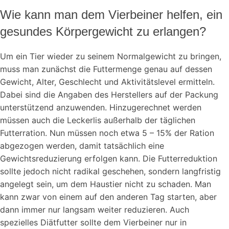
Wie kann man dem Vierbeiner helfen, ein
gesundes Körpergewicht zu erlangen?
Um ein Tier wieder zu seinem Normalgewicht zu bringen,
muss man zunächst die Futtermenge genau auf dessen
Gewicht, Alter, Geschlecht und Aktivitätslevel ermitteln.
Dabei sind die Angaben des Herstellers auf der Packung
unterstützend anzuwenden. Hinzugerechnet werden
müssen auch die Leckerlis außerhalb der täglichen
Futterration. Nun müssen noch etwa 5 – 15% der Ration
abgezogen werden, damit tatsächlich eine
Gewichtsreduzierung erfolgen kann. Die Futterreduktion
sollte jedoch nicht radikal geschehen, sondern langfristig
angelegt sein, um dem Haustier nicht zu schaden. Man
kann zwar von einem auf den anderen Tag starten, aber
dann immer nur langsam weiter reduzieren. Auch
spezielles Diätfutter sollte dem Vierbeiner nur in