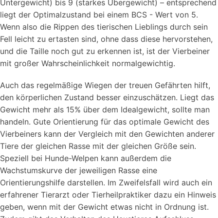
Untergewicht) bis 9 (starkes Übergewicht) – entsprechend
liegt der Optimalzustand bei einem BCS - Wert von 5.
Wenn also die Rippen des tierischen Lieblings durch sein
Fell leicht zu ertasten sind, ohne dass diese hervorstehen,
und die Taille noch gut zu erkennen ist, ist der Vierbeiner
mit großer Wahrscheinlichkeit normalgewichtig.
Auch das regelmäßige Wiegen der treuen Gefährten hilft,
den körperlichen Zustand besser einzuschätzen. Liegt das
Gewicht mehr als 15% über dem Idealgewicht, sollte man
handeln. Gute Orientierung für das optimale Gewicht des
Vierbeiners kann der Vergleich mit den Gewichten anderer
Tiere der gleichen Rasse mit der gleichen Größe sein.
Speziell bei Hunde-Welpen kann außerdem die
Wachstumskurve der jeweiligen Rasse eine
Orientierungshilfe darstellen. Im Zweifelsfall wird auch ein
erfahrener Tierarzt oder Tierheilpraktiker dazu ein Hinweis
geben, wenn mit der Gewicht etwas nicht in Ordnung ist.