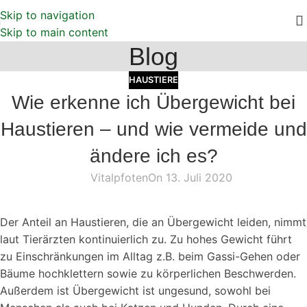
Skip to navigation
Skip to main content
Blog
HAUSTIERE
Wie erkenne ich Übergewicht bei
Haustieren – und wie vermeide und
ändere ich es?
Vitalpfoten
On 13. Juli 2020
Der Anteil an Haustieren, die an Übergewicht leiden, nimmt
laut Tierärzten kontinuierlich zu. Zu hohes Gewicht führt
zu Einschränkungen im Alltag z.B. beim Gassi-Gehen oder
Bäume hochklettern sowie zu körperlichen Beschwerden.
Außerdem ist Übergewicht ist ungesund, sowohl bei