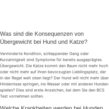
Was sind die Konsequenzen von
Übergewicht bei Hund und Katze?
Verminderte Kondition, schleppender Gang oder
Kurzatmigkeit sind Symptome für bereits ausgeprägtes
Übergewicht. Die Katze kommt den Baum nicht mehr hoch
oder nicht mehr auf ihren bevorzugten Lieblingsplatz, der
in der Regel weit oben liegt? Der Hund will nicht mehr über
Hindernisse springen, ins Wasser oder mit anderen Hunden
spielen? Dies sind erste Anzeichen, bei dem Sie den BCS
Test vornehmen sollten.
Welche Krankheiten werden bei Hunden