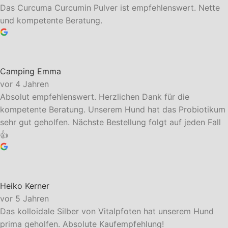
Das Curcuma Curcumin Pulver ist empfehlenswert. Nette
und kompetente Beratung.
Camping Emma
vor 4 Jahren
Absolut empfehlenswert. Herzlichen Dank für die
kompetente Beratung. Unserem Hund hat das Probiotikum
sehr gut geholfen. Nächste Bestellung folgt auf jeden Fall
👍
Heiko Kerner
vor 5 Jahren
Das kolloidale Silber von Vitalpfoten hat unserem Hund
prima geholfen. Absolute Kaufempfehlung!