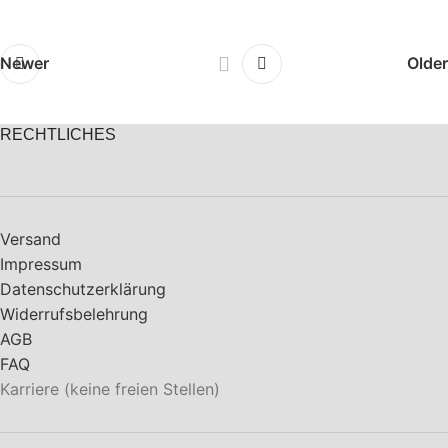
Newer
Older
RECHTLICHES
Versand
Impressum
Datenschutzerklärung
Widerrufsbelehrung
AGB
FAQ
Karriere (keine freien Stellen)