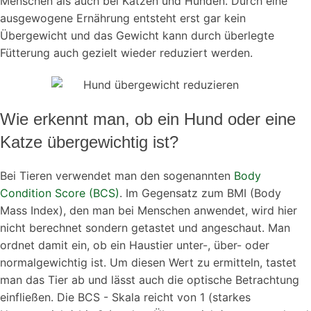
Menschen als auch bei Katzen und Hunden. Durch eine
ausgewogene Ernährung entsteht erst gar kein
Übergewicht und das Gewicht kann durch überlegte
Fütterung auch gezielt wieder reduziert werden.
Wie erkennt man, ob ein Hund oder eine
Katze übergewichtig ist?
Bei Tieren verwendet man den sogenannten
Body
Condition Score (BCS)
. Im Gegensatz zum BMI (Body
Mass Index), den man bei Menschen anwendet, wird hier
nicht berechnet sondern getastet und angeschaut. Man
ordnet damit ein, ob ein Haustier unter-, über- oder
normalgewichtig ist. Um diesen Wert zu ermitteln, tastet
man das Tier ab und lässt auch die optische Betrachtung
einfließen. Die BCS - Skala reicht von 1 (starkes