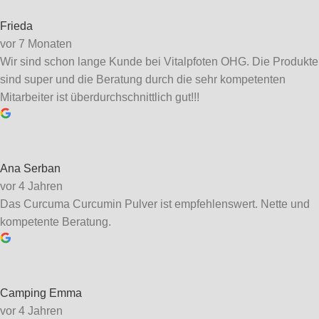
Frieda
vor 7 Monaten
Wir sind schon lange Kunde bei Vitalpfoten OHG. Die Produkte
sind super und die Beratung durch die sehr kompetenten
Mitarbeiter ist überdurchschnittlich gut!!!
Ana Serban
vor 4 Jahren
Das Curcuma Curcumin Pulver ist empfehlenswert. Nette und
kompetente Beratung.
Camping Emma
vor 4 Jahren