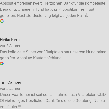
Absolut empfehlenswert. Herzlichen Dank für die kompetente
Beratung. Unserem Hund hat das Probiotikum sehr gut
geholfen. Nächste Bestellung folgt auf jeden Fall 👍
Heiko Kerner
vor 5 Jahren
Das kolloidale Silber von Vitalpfoten hat unserem Hund prima
geholfen. Absolute Kaufempfehlung!
Tim Camper
vor 5 Jahren
Unser Fox-Terrier ist seit der Einnahme nach Vitalpfoten CBD
Öl viel ruhiger. Herzlichen Dank für die tolle Beratung. Nur zu
empfehlen!!!