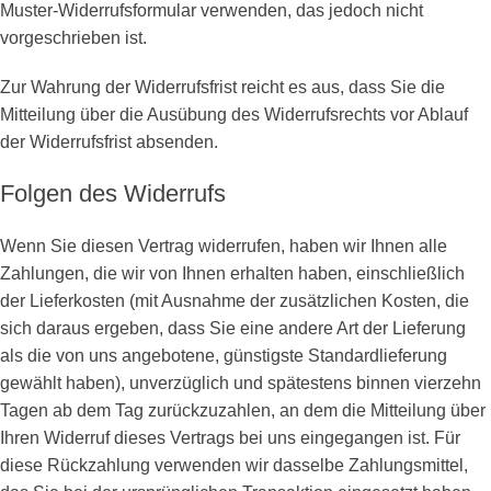
Muster-Widerrufsformular verwenden, das jedoch nicht
vorgeschrieben ist.
Zur Wahrung der Widerrufsfrist reicht es aus, dass Sie die
Mitteilung über die Ausübung des Widerrufsrechts vor Ablauf
der Widerrufsfrist absenden.
Folgen des Widerrufs
Wenn Sie diesen Vertrag widerrufen, haben wir Ihnen alle
Zahlungen, die wir von Ihnen erhalten haben, einschließlich
der Lieferkosten (mit Ausnahme der zusätzlichen Kosten, die
sich daraus ergeben, dass Sie eine andere Art der Lieferung
als die von uns angebotene, günstigste Standardlieferung
gewählt haben), unverzüglich und spätestens binnen vierzehn
Tagen ab dem Tag zurückzuzahlen, an dem die Mitteilung über
Ihren Widerruf dieses Vertrags bei uns eingegangen ist. Für
diese Rückzahlung verwenden wir dasselbe Zahlungsmittel,