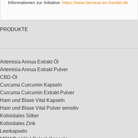
Informationen zur Initiative:
https://www.fairness-im-handel.de
PRODUKTE
Artemisia Annua Extrakt Öl
Artemisia Annua Extrakt Pulver
CBD-Öl
Curcuma Curcumin Kapseln
Curcuma Curcumin Extrakt Pulver
Harn und Blase Vital Kapseln
Harn und Blase Vital Pulver sensitiv
Kolloidales Silber
Kolloidales Zink
Leerkapseln