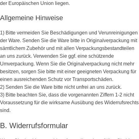
der Europäischen Union liegen.
Allgemeine Hinweise
1) Bitte vermeiden Sie Beschädigungen und Verunreinigungen
der Ware. Senden Sie die Ware bitte in Originalverpackung mit
sämtlichem Zubehör und mit allen Verpackungsbestandteilen
an uns zurück. Verwenden Sie ggf. eine schützende
Umverpackung. Wenn Sie die Originalverpackung nicht mehr
besitzen, sorgen Sie bitte mit einer geeigneten Verpackung für
einen ausreichenden Schutz vor Transportschäden.
2) Senden Sie die Ware bitte nicht unfrei an uns zurück.
3) Bitte beachten Sie, dass die vorgenannten Ziffern 1-2 nicht
Voraussetzung für die wirksame Ausübung des Widerrufsrechts
sind.
B. Widerrufsformular