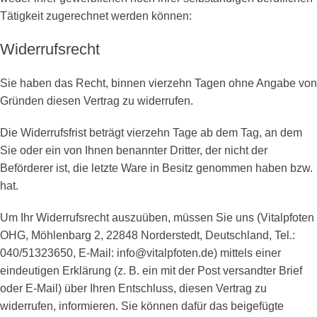
Tätigkeit zugerechnet werden können:
Widerrufsrecht
Sie haben das Recht, binnen vierzehn Tagen ohne Angabe von
Gründen diesen Vertrag zu widerrufen.
Die Widerrufsfrist beträgt vierzehn Tage ab dem Tag, an dem
Sie oder ein von Ihnen benannter Dritter, der nicht der
Beförderer ist, die letzte Ware in Besitz genommen haben bzw.
hat.
Um Ihr Widerrufsrecht auszuüben, müssen Sie uns (Vitalpfoten
OHG, Möhlenbarg 2, 22848 Norderstedt, Deutschland, Tel.:
040/51323650, E-Mail: info@vitalpfoten.de) mittels einer
eindeutigen Erklärung (z. B. ein mit der Post versandter Brief
oder E-Mail) über Ihren Entschluss, diesen Vertrag zu
widerrufen, informieren. Sie können dafür das beigefügte