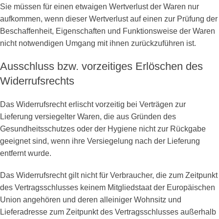
Sie müssen für einen etwaigen Wertverlust der Waren nur
aufkommen, wenn dieser Wertverlust auf einen zur Prüfung der
Beschaffenheit, Eigenschaften und Funktionsweise der Waren
nicht notwendigen Umgang mit ihnen zurückzuführen ist.
Ausschluss bzw. vorzeitiges Erlöschen des
Widerrufsrechts
Das Widerrufsrecht erlischt vorzeitig bei Verträgen zur
Lieferung versiegelter Waren, die aus Gründen des
Gesundheitsschutzes oder der Hygiene nicht zur Rückgabe
geeignet sind, wenn ihre Versiegelung nach der Lieferung
entfernt wurde.
Das Widerrufsrecht gilt nicht für Verbraucher, die zum Zeitpunkt
des Vertragsschlusses keinem Mitgliedstaat der Europäischen
Union angehören und deren alleiniger Wohnsitz und
Lieferadresse zum Zeitpunkt des Vertragsschlusses außerhalb