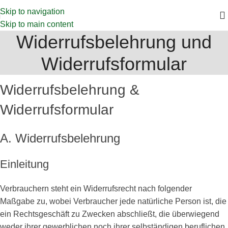
Skip to navigation
Skip to main content
Widerrufsbelehrung und
Widerrufsformular
Widerrufsbelehrung &
Widerrufsformular
A. Widerrufsbelehrung
Einleitung
Verbrauchern steht ein Widerrufsrecht nach folgender
Maßgabe zu, wobei Verbraucher jede natürliche Person ist, die
ein Rechtsgeschäft zu Zwecken abschließt, die überwiegend
weder ihrer gewerblichen noch ihrer selbständigen beruflichen