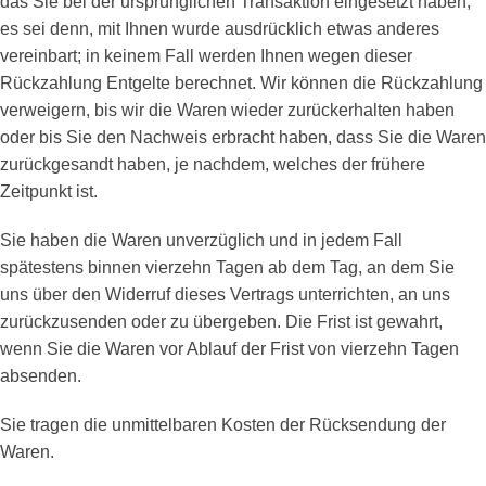
das Sie bei der ursprünglichen Transaktion eingesetzt haben,
es sei denn, mit Ihnen wurde ausdrücklich etwas anderes
vereinbart; in keinem Fall werden Ihnen wegen dieser
Rückzahlung Entgelte berechnet. Wir können die Rückzahlung
verweigern, bis wir die Waren wieder zurückerhalten haben
oder bis Sie den Nachweis erbracht haben, dass Sie die Waren
zurückgesandt haben, je nachdem, welches der frühere
Zeitpunkt ist.
Sie haben die Waren unverzüglich und in jedem Fall
spätestens binnen vierzehn Tagen ab dem Tag, an dem Sie
uns über den Widerruf dieses Vertrags unterrichten, an uns
zurückzusenden oder zu übergeben. Die Frist ist gewahrt,
wenn Sie die Waren vor Ablauf der Frist von vierzehn Tagen
absenden.
Sie tragen die unmittelbaren Kosten der Rücksendung der
Waren.