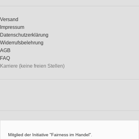
Versand
Impressum
Datenschutzerklärung
Widerrufsbelehrung
AGB
FAQ
Karriere (keine freien Stellen)
Mitglied der Initiative "Fairness im Handel".